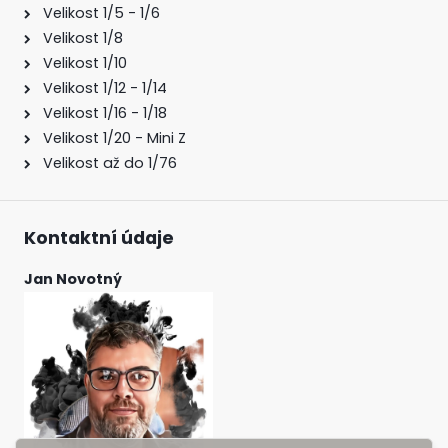
Velikost 1/5 - 1/6
Velikost 1/8
Velikost 1/10
Velikost 1/12 - 1/14
Velikost 1/16 - 1/18
Velikost 1/20 - Mini Z
Velikost až do 1/76
Kontaktní údaje
Jan Novotný